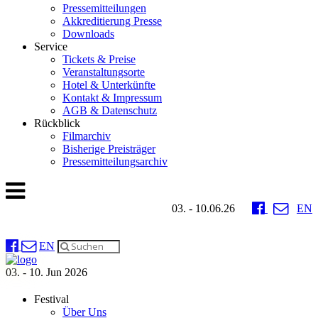
Pressemitteilungen
Akkreditierung Presse
Downloads
Service
Tickets & Preise
Veranstaltungsorte
Hotel & Unterkünfte
Kontakt & Impressum
AGB & Datenschutz
Rückblick
Filmarchiv
Bisherige Preisträger
Pressemitteilungsarchiv
03. - 10.06.26
EN
EN
03. - 10. Jun 2026
Festival
Über Uns