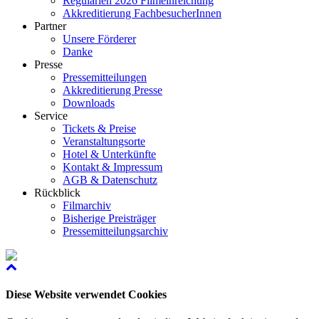
Regularien 2026 Filmeinreichung
Akkreditierung FachbesucherInnen
Partner
Unsere Förderer
Danke
Presse
Pressemitteilungen
Akkreditierung Presse
Downloads
Service
Tickets & Preise
Veranstaltungsorte
Hotel & Unterkünfte
Kontakt & Impressum
AGB & Datenschutz
Rückblick
Filmarchiv
Bisherige Preisträger
Pressemitteilungsarchiv
Diese Website verwendet Cookies