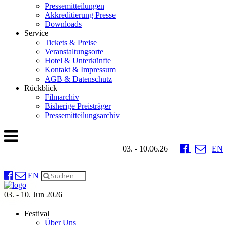
Pressemitteilungen
Akkreditierung Presse
Downloads
Service
Tickets & Preise
Veranstaltungsorte
Hotel & Unterkünfte
Kontakt & Impressum
AGB & Datenschutz
Rückblick
Filmarchiv
Bisherige Preisträger
Pressemitteilungsarchiv
03. - 10.06.26
EN
EN
03. - 10. Jun 2026
Festival
Über Uns