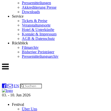
Pressemitteilungen
Akkreditierung Presse
Downloads
Service
Tickets & Preise
Veranstaltungsorte
Hotel & Unterkünfte
Kontakt & Impressum
AGB & Datenschutz
Rückblick
Filmarchiv
Bisherige Preisträger
Pressemitteilungsarchiv
EN
03. - 10. Jun 2026
Festival
Über Uns