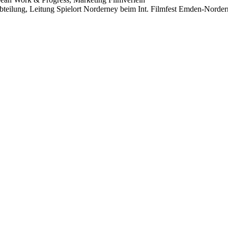
bteilung, Leitung Spielort Norderney beim Int. Filmfest Emden-Norde