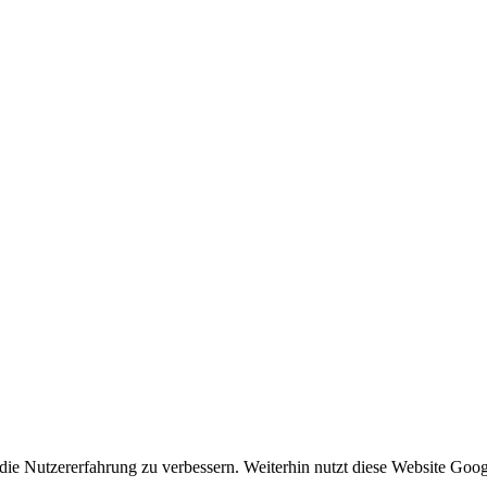
ie Nutzererfahrung zu verbessern. Weiterhin nutzt diese Website Goog