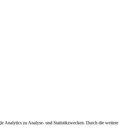
le Analytics zu Analyse- und Statistikzwecken. Durch die weitere