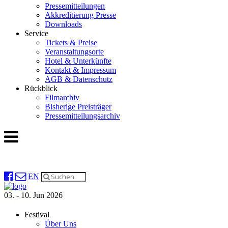
Pressemitteilungen
Akkreditierung Presse
Downloads
Service
Tickets & Preise
Veranstaltungsorte
Hotel & Unterkünfte
Kontakt & Impressum
AGB & Datenschutz
Rückblick
Filmarchiv
Bisherige Preisträger
Pressemitteilungsarchiv
EN
03. - 10. Jun 2026
Festival
Über Uns