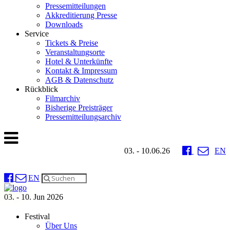
Pressemitteilungen
Akkreditierung Presse
Downloads
Service
Tickets & Preise
Veranstaltungsorte
Hotel & Unterkünfte
Kontakt & Impressum
AGB & Datenschutz
Rückblick
Filmarchiv
Bisherige Preisträger
Pressemitteilungsarchiv
03. - 10.06.26
EN
EN
03. - 10. Jun 2026
Festival
Über Uns