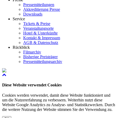
Pressemitteilungen
Akkreditierung Presse
Downloads
Service
Tickets & Preise
Veranstaltungsorte
Hotel & Unterkünfte
Kontakt & Impressum
AGB & Datenschutz
Rückblick
Filmarchiv
Bisherige Preisträger
Pressemitteilungsarchiv
Diese Website verwendet Cookies
Cookies werden verwendet, damit diese Website funktioniert und
um die Nutzererfahrung zu verbessern. Weiterhin nutzt diese
Website Google Analytics zu Analyse- und Statistikzwecken. Durch
die weitere Nutzung der Website stimmen Sie der Verwendung zu.