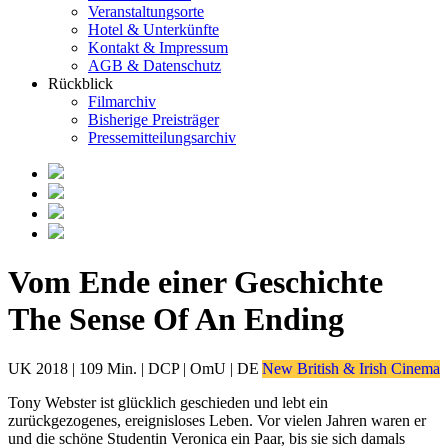
Veranstaltungsorte
Hotel & Unterkünfte
Kontakt & Impressum
AGB & Datenschutz
Rückblick
Filmarchiv
Bisherige Preisträger
Pressemitteilungsarchiv
Vom Ende einer Geschichte
The Sense Of An Ending
UK 2018 | 109 Min. | DCP | OmU | DE
New British & Irish Cinema
Tony Webster ist glücklich geschieden und lebt ein
zurückgezogenes, ereignisloses Leben. Vor vielen Jahren waren er
und die schöne Studentin Veronica ein Paar, bis sie sich damals