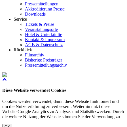
Pressemitteilungen
Akkreditierung Presse
Downloads
Service
Tickets & Preise
Veranstaltungsorte
Hotel & Unterkünfte
Kontakt & Impressum
AGB & Datenschutz
Rückblick
Filmarchiv
Bisherige Preisträger
Pressemitteilungsarchiv
Diese Website verwendet Cookies
Cookies werden verwendet, damit diese Website funktioniert und
um die Nutzererfahrung zu verbessern. Weiterhin nutzt diese
Website Google Analytics zu Analyse- und Statistikzwecken. Durch
die weitere Nutzung der Website stimmen Sie der Verwendung zu.
OK