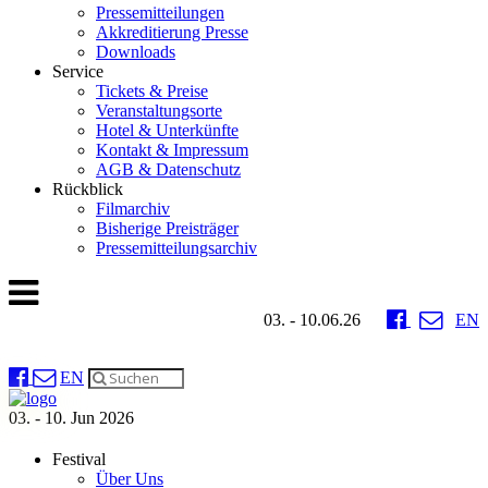
Pressemitteilungen
Akkreditierung Presse
Downloads
Service
Tickets & Preise
Veranstaltungsorte
Hotel & Unterkünfte
Kontakt & Impressum
AGB & Datenschutz
Rückblick
Filmarchiv
Bisherige Preisträger
Pressemitteilungsarchiv
03. - 10.06.26
EN
EN
03. - 10. Jun 2026
Festival
Über Uns