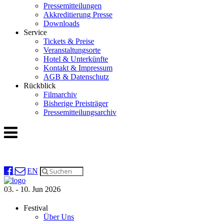
Pressemitteilungen
Akkreditierung Presse
Downloads
Service
Tickets & Preise
Veranstaltungsorte
Hotel & Unterkünfte
Kontakt & Impressum
AGB & Datenschutz
Rückblick
Filmarchiv
Bisherige Preisträger
Pressemitteilungsarchiv
EN
03. - 10. Jun 2026
Festival
Über Uns