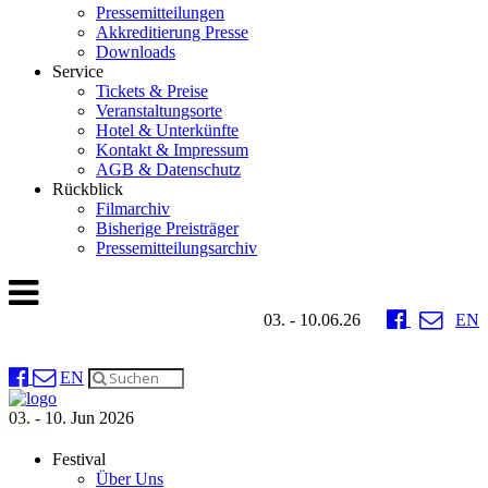
Pressemitteilungen
Akkreditierung Presse
Downloads
Service
Tickets & Preise
Veranstaltungsorte
Hotel & Unterkünfte
Kontakt & Impressum
AGB & Datenschutz
Rückblick
Filmarchiv
Bisherige Preisträger
Pressemitteilungsarchiv
03. - 10.06.26
EN
EN
03. - 10. Jun 2026
Festival
Über Uns