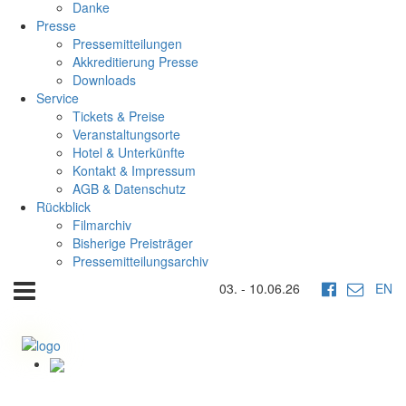
Danke
Presse
Pressemitteilungen
Akkreditierung Presse
Downloads
Service
Tickets & Preise
Veranstaltungsorte
Hotel & Unterkünfte
Kontakt & Impressum
AGB & Datenschutz
Rückblick
Filmarchiv
Bisherige Preisträger
Pressemitteilungsarchiv
03. - 10.06.26
EN