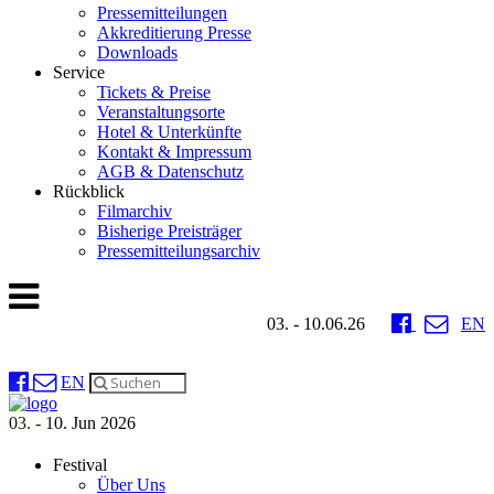
Pressemitteilungen
Akkreditierung Presse
Downloads
Service
Tickets & Preise
Veranstaltungsorte
Hotel & Unterkünfte
Kontakt & Impressum
AGB & Datenschutz
Rückblick
Filmarchiv
Bisherige Preisträger
Pressemitteilungsarchiv
03. - 10.06.26
EN
EN
03. - 10. Jun 2026
Festival
Über Uns