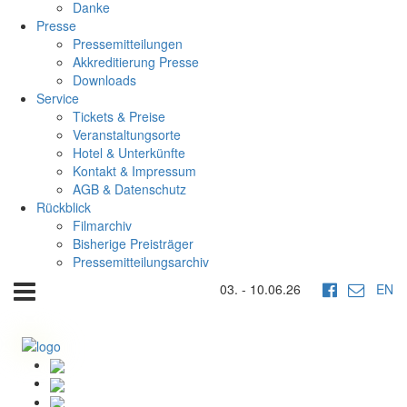
Danke
Presse
Pressemitteilungen
Akkreditierung Presse
Downloads
Service
Tickets & Preise
Veranstaltungsorte
Hotel & Unterkünfte
Kontakt & Impressum
AGB & Datenschutz
Rückblick
Filmarchiv
Bisherige Preisträger
Pressemitteilungsarchiv
03. - 10.06.26
EN