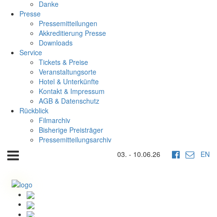
Danke
Presse
Pressemitteilungen
Akkreditierung Presse
Downloads
Service
Tickets & Preise
Veranstaltungsorte
Hotel & Unterkünfte
Kontakt & Impressum
AGB & Datenschutz
Rückblick
Filmarchiv
Bisherige Preisträger
Pressemitteilungsarchiv
03. - 10.06.26
EN