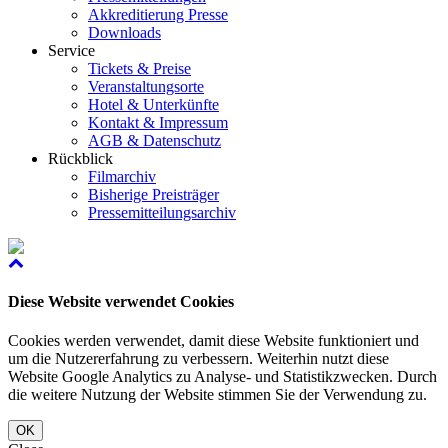
Akkreditierung Presse
Downloads
Service
Tickets & Preise
Veranstaltungsorte
Hotel & Unterkünfte
Kontakt & Impressum
AGB & Datenschutz
Rückblick
Filmarchiv
Bisherige Preisträger
Pressemitteilungsarchiv
Diese Website verwendet Cookies
Cookies werden verwendet, damit diese Website funktioniert und
um die Nutzererfahrung zu verbessern. Weiterhin nutzt diese
Website Google Analytics zu Analyse- und Statistikzwecken. Durch
die weitere Nutzung der Website stimmen Sie der Verwendung zu.
OK