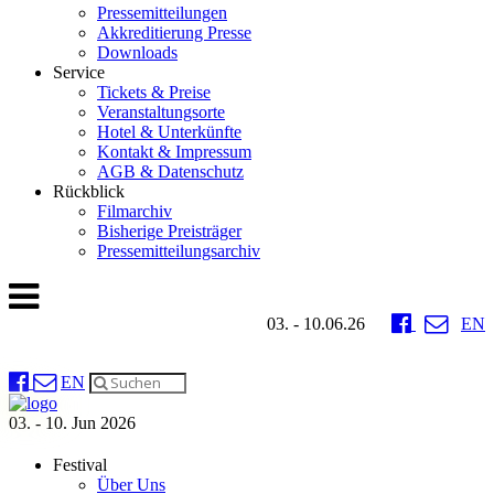
Pressemitteilungen
Akkreditierung Presse
Downloads
Service
Tickets & Preise
Veranstaltungsorte
Hotel & Unterkünfte
Kontakt & Impressum
AGB & Datenschutz
Rückblick
Filmarchiv
Bisherige Preisträger
Pressemitteilungsarchiv
03. - 10.06.26
EN
EN
03. - 10. Jun 2026
Festival
Über Uns