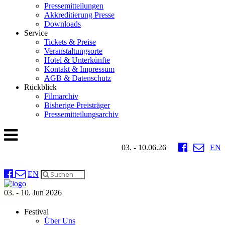
Pressemitteilungen
Akkreditierung Presse
Downloads
Service
Tickets & Preise
Veranstaltungsorte
Hotel & Unterkünfte
Kontakt & Impressum
AGB & Datenschutz
Rückblick
Filmarchiv
Bisherige Preisträger
Pressemitteilungsarchiv
03. - 10.06.26
EN
EN
03. - 10. Jun 2026
Festival
Über Uns