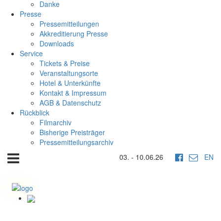
Danke
Presse
Pressemitteilungen
Akkreditierung Presse
Downloads
Service
Tickets & Preise
Veranstaltungsorte
Hotel & Unterkünfte
Kontakt & Impressum
AGB & Datenschutz
Rückblick
Filmarchiv
Bisherige Preisträger
Pressemitteilungsarchiv
03. - 10.06.26
EN