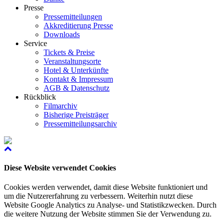
Presse
Pressemitteilungen
Akkreditierung Presse
Downloads
Service
Tickets & Preise
Veranstaltungsorte
Hotel & Unterkünfte
Kontakt & Impressum
AGB & Datenschutz
Rückblick
Filmarchiv
Bisherige Preisträger
Pressemitteilungsarchiv
Diese Website verwendet Cookies
Cookies werden verwendet, damit diese Website funktioniert und
um die Nutzererfahrung zu verbessern. Weiterhin nutzt diese
Website Google Analytics zu Analyse- und Statistikzwecken. Durch
die weitere Nutzung der Website stimmen Sie der Verwendung zu.