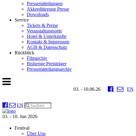
Pressemitteilungen
Akkreditierung Presse
Downloads
Service
Tickets & Preise
Veranstaltungsorte
Hotel & Unterkünfte
Kontakt & Impressum
AGB & Datenschutz
Rückblick
Filmarchiv
Bisherige Preisträger
Pressemitteilungsarchiv
03. - 10.06.26
EN
EN
03. - 10. Jun 2026
Festival
Über Uns