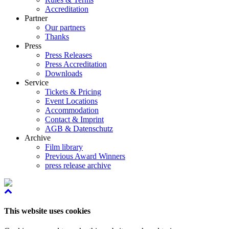
Accreditation
Partner
Our partners
Thanks
Press
Press Releases
Press Accreditation
Downloads
Service
Tickets & Pricing
Event Locations
Accommodation
Contact & Imprint
AGB & Datenschutz
Archive
Film library
Previous Award Winners
press release archive
This website uses cookies