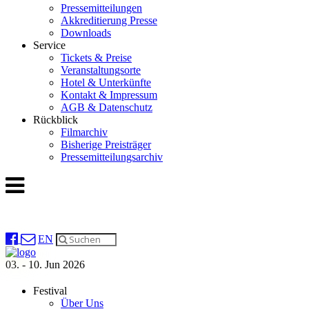
Pressemitteilungen
Akkreditierung Presse
Downloads
Service
Tickets & Preise
Veranstaltungsorte
Hotel & Unterkünfte
Kontakt & Impressum
AGB & Datenschutz
Rückblick
Filmarchiv
Bisherige Preisträger
Pressemitteilungsarchiv
EN
03. - 10. Jun 2026
Festival
Über Uns