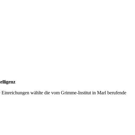
elligenz
0 Einreichungen wählte die vom Grimme-Institut in Marl berufende