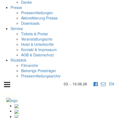
Danke
Presse
Pressemitteilungen
Akkreditierung Presse
Downloads
Service
Tickets & Preise
Veranstaltungsorte
Hotel & Unterkünfte
Kontakt & Impressum
AGB & Datenschutz
Rückblick
Filmarchiv
Bisherige Preisträger
Pressemitteilungsarchiv
03. - 10.06.26
EN