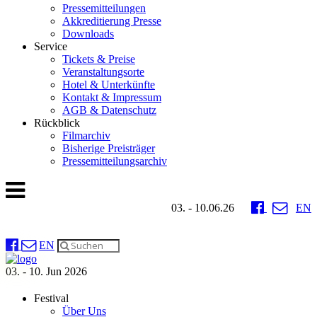
Pressemitteilungen
Akkreditierung Presse
Downloads
Service
Tickets & Preise
Veranstaltungsorte
Hotel & Unterkünfte
Kontakt & Impressum
AGB & Datenschutz
Rückblick
Filmarchiv
Bisherige Preisträger
Pressemitteilungsarchiv
03. - 10.06.26
EN
EN
03. - 10. Jun 2026
Festival
Über Uns