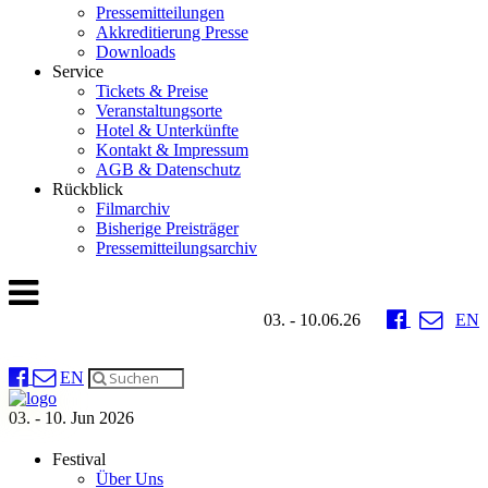
Pressemitteilungen
Akkreditierung Presse
Downloads
Service
Tickets & Preise
Veranstaltungsorte
Hotel & Unterkünfte
Kontakt & Impressum
AGB & Datenschutz
Rückblick
Filmarchiv
Bisherige Preisträger
Pressemitteilungsarchiv
03. - 10.06.26
EN
EN
03. - 10. Jun 2026
Festival
Über Uns