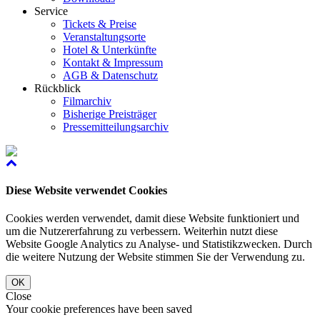
Service
Tickets & Preise
Veranstaltungsorte
Hotel & Unterkünfte
Kontakt & Impressum
AGB & Datenschutz
Rückblick
Filmarchiv
Bisherige Preisträger
Pressemitteilungsarchiv
Diese Website verwendet Cookies
Cookies werden verwendet, damit diese Website funktioniert und
um die Nutzererfahrung zu verbessern. Weiterhin nutzt diese
Website Google Analytics zu Analyse- und Statistikzwecken. Durch
die weitere Nutzung der Website stimmen Sie der Verwendung zu.
OK
Close
Your cookie preferences have been saved