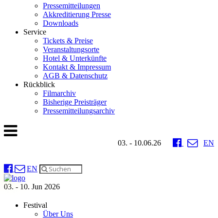
Pressemitteilungen
Akkreditierung Presse
Downloads
Service
Tickets & Preise
Veranstaltungsorte
Hotel & Unterkünfte
Kontakt & Impressum
AGB & Datenschutz
Rückblick
Filmarchiv
Bisherige Preisträger
Pressemitteilungsarchiv
03. - 10.06.26
EN
EN
03. - 10. Jun 2026
Festival
Über Uns