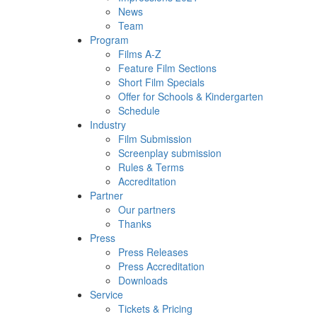
News
Team
Program
Films A-Z
Feature Film Sections
Short Film Specials
Offer for Schools & Kindergarten
Schedule
Industry
Film Submission
Screenplay submission
Rules & Terms
Accreditation
Partner
Our partners
Thanks
Press
Press Releases
Press Accreditation
Downloads
Service
Tickets & Pricing