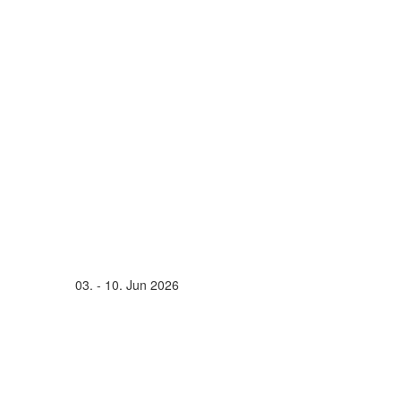
03. - 10. Jun 2026