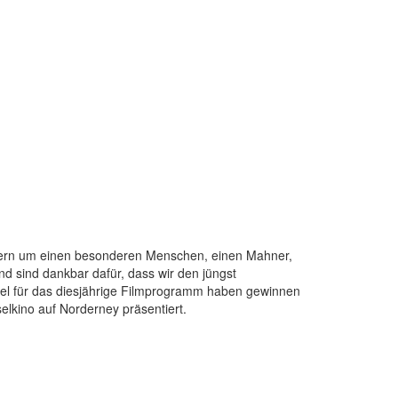
trauern um einen besonderen Menschen, einen Mahner,
 sind dankbar dafür, dass wir den jüngst
el für das diesjährige Filmprogramm haben gewinnen
elkino auf Norderney präsentiert.