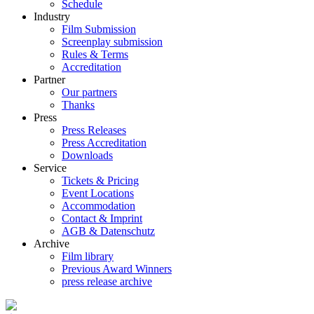
Schedule
Industry
Film Submission
Screenplay submission
Rules & Terms
Accreditation
Partner
Our partners
Thanks
Press
Press Releases
Press Accreditation
Downloads
Service
Tickets & Pricing
Event Locations
Accommodation
Contact & Imprint
AGB & Datenschutz
Archive
Film library
Previous Award Winners
press release archive