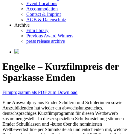
Event Locations
Accommodation
Contact & Imprint
AGB & Datenschutz
Archive
Film library
Previous Award Winners
press release archive
Engelke – Kurzfilmpreis der
Sparkasse Emden
Filmprogramm als PDF zum Download
Eine Auswahljury aus Emder Schülern und Schülerinnen sowie
Auszubildenden hat wieder ein abwechslungsreiches,
deutschsprachiges Kurzfilmprogramm für diesen Wettbewerb
zusammengestellt. In dieser speziellen Schulvorstellung stimmen
Emder Schulklassen und -kurse über die nominierten
Wettbewerbsfilme per Stimmkarte ab und entscheiden mit, welche