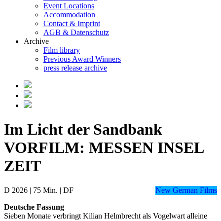
Event Locations
Accommodation
Contact & Imprint
AGB & Datenschutz
Archive
Film library
Previous Award Winners
press release archive
Im Licht der Sandbank
VORFILM: MESSEN INSEL
ZEIT
D 2026 | 75 Min. | DF
New German Films
Deutsche Fassung
Sieben Monate verbringt Kilian Helmbrecht als Vogelwart alleine